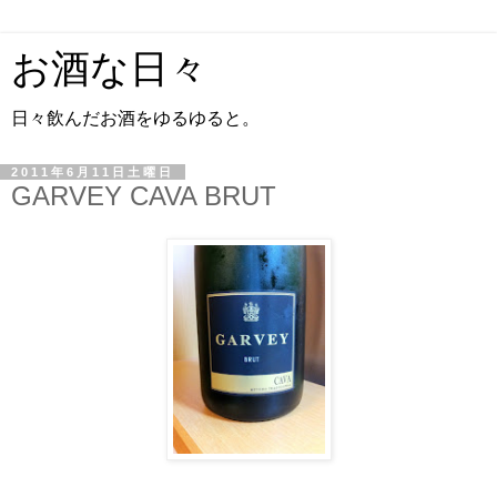
お酒な日々
日々飲んだお酒をゆるゆると。
2011年6月11日土曜日
GARVEY CAVA BRUT