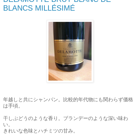
BLANCS MILLÉSIMÉ
年越しと共にシャンパン。比較的年代物にも関わらず価格
は手頃。
干しぶどうのような香り。ブランデーのような深い味わ
い。
きれいな色味とハチミツの甘み。