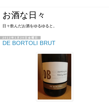
お酒な日々
日々飲んだお酒をゆるゆると。
2012年1月20日金曜日
DE BORTOLI BRUT