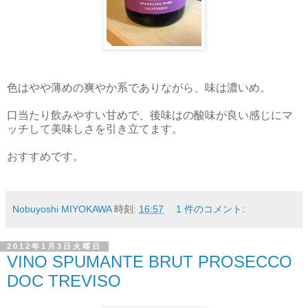
色はやや薄めの爽やか系でありながら、味は濃いめ。
口当たり飲みやすい甘めで、後味はの酸味が良い感じにマ
ッチして美味しさを引き立てます。
おすすめです。
Nobuyoshi MIYOKAWA
時刻:
16:57
1 件のコメント:
2012年1月3日火曜日
VINO SPUMANTE BRUT PROSECCO
DOC TREVISO