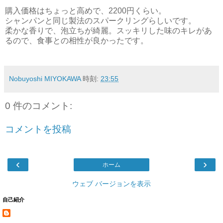
購入価格はちょっと高めで、2200円くらい。
シャンパンと同じ製法のスパークリングらしいです。
柔かな香りで、泡立ちが綺麗。スッキリした味のキレがあ
るので、食事との相性が良かったです。
Nobuyoshi MIYOKAWA
時刻:
23:55
0 件のコメント:
コメントを投稿
‹
›
ホーム
ウェブ バージョンを表示
自己紹介