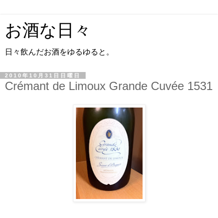
お酒な日々
日々飲んだお酒をゆるゆると。
2010年10月31日日曜日
Crémant de Limoux Grande Cuvée 1531