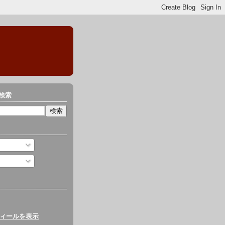
検索
ィールを表示